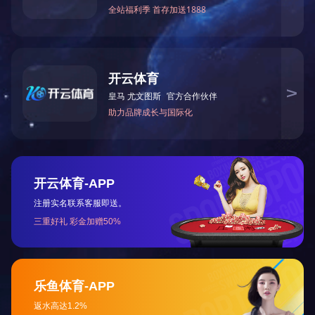
省发改委领导来我公司调研走访...
交通运输行业标准《桥梁支座用高分子材料滑板》 送审稿审查会在京召开...
河北省科学院与远征环保科技有限公司能源与环境新材料成果转化基地签约暨揭牌仪式...
消防小组训练...
氟塑料行业兴氟沙龙...
组织客户体验深州蜜桃采摘...
衡水市委书记新项目开发参观...
消防小组训练...
衡水安全局长参观...
衡水安全局长参观...
版权所有：乐竞