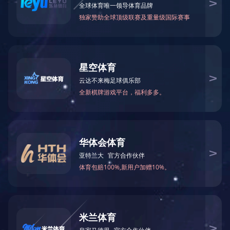
乐竞(中国)一站式服
务官网
关于我们
查看更多
乐竞(中国)一站式服
乐竞是中国塑协氟塑料专委会副理事长单位，高新技术企
务官网
业。企业注册资金5000万元，位于河北省深州经济开发区，
交通运输行业标准《桥梁支座用高分子材料
南邻307国道与黄石高速公路，东临深州火车站与大广高速
公路，交通便利。 多年来，企业以资本为纽带，以技术为支
撑，以氟材料开发为主线，先后投资两亿多元建设了深州市
滑板》 送审稿审查会在京召开...
远征氟塑料有限公司、深州市远征高分子复合材料有限公司
和河北远征环保科技有限公司，形成了一个产品互补、资源
共享，互惠互利，集产品研发、生产制造、销售服务为一体
的产业集群。 企业先后与清华大学、西安交大、上海交...
河北省科学院与远征环保科技有限公司能源
推荐产品
查看更多
与环境新材料成果转化基地签约暨揭牌仪
式...