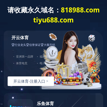
乐竞
组织客户体验深州蜜桃采摘...
首页
关于我们
产品中心
远征研发中心
关于我们
产品中心
公司新闻
集团文化
衡水市委书记新项目开发参观...
创新能力
集团文化
荣誉资质
研发中心
行业资讯
乐竞(中国)一
站式服务官网
荣誉资质
新闻动态
最 新
消防小组训练...
动 态