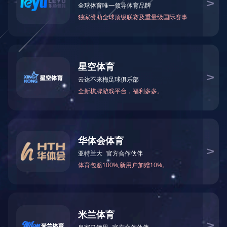
乐竞(中国)一站式服
务官网
关于我们
查看更多
乐竞(中国)一站式服
乐竞是中国塑协氟塑料专委会副理事长单位，高新技术企
务官网
业。企业注册资金5000万元，位于河北省深州经济开发区，
衡水安全局长参观...
南邻307国道与黄石高速公路，东临深州火车站与大广高速
公路，交通便利。 多年来，企业以资本为纽带，以技术为支
撑，以氟材料开发为主线，先后投资两亿多元建设了深州市
远征氟塑料有限公司、深州市远征高分子复合材料有限公司
和河北远征环保科技有限公司，形成了一个产品互补、资源
共享，互惠互利，集产品研发、生产制造、销售服务为一体
的产业集群。 企业先后与清华大学、西安交大、上海交...
核酸检测演练...
推荐产品
查看更多