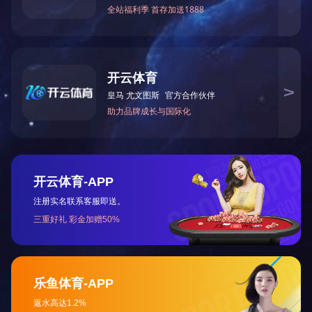
省发改委领导来我公司调研走访...
交通运输行业标准《桥梁支座用高分子材料滑板》 送审稿审查会在京召开...
衡水安全局长参观...
河北省科学院与远征环保科技有限公司能源与环境新材料成果转化基地签约暨揭牌仪式...
氟塑料行业兴氟沙龙...
组织客户体验深州蜜桃采摘...
衡水市委书记新项目开发参观...
核酸检测演练...
消防小组训练...
衡水安全局长参观...
版权所有：乐竞