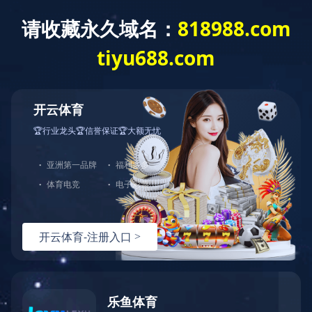
国庆升旗仪式...
乐竞
首页
关于我们
产品中心
省发改委领导来我公司调研走访...
远征研发中心
关于我们
产品中心
公司新闻
集团文化
创新能力
集团文化
荣誉资质
研发中心
行业资讯
乐竞(中国)一
站式服务官网
荣誉资质
交通运输行业标准《桥梁支座用高分子材料
新闻动态
最 新
动 态
滑板》 送审稿审查会在京召开...