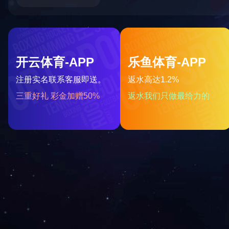
乐竞(中国)一站式服务官
Contact us
网
河北远征环保科技有限公司
电话：0318-3613456
传真： 0318-3602345
E-mail：HBYZ0318@163.com
网址：www.hbyzhb.cn
生产基地：河北省深州市恒诚路69
号
业务中心：河北省石家庄市中山路
东胜广场B座2108室