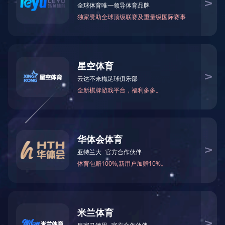
乐竞(中国)一站式服
务官网
关于我们
查看更多
乐竞(中国)一站式服
乐竞是中国塑协氟塑料专委会副理事长单位，高新技术企
务官网
交通运输行业标准《桥梁支座用高分子材料
业。企业注册资金5000万元，位于河北省深州经济开发区，
南邻307国道与黄石高速公路，东临深州火车站与大广高速
滑板》 送审稿审查会在京召开...
公路，交通便利。 多年来，企业以资本为纽带，以技术为支
撑，以氟材料开发为主线，先后投资两亿多元建设了深州市
远征氟塑料有限公司、深州市远征高分子复合材料有限公司
和河北远征环保科技有限公司，形成了一个产品互补、资源
共享，互惠互利，集产品研发、生产制造、销售服务为一体
河北省科学院与远征环保科技有限公司能源
的产业集群。 企业先后与清华大学、西安交大、上海交...
与环境新材料成果转化基地签约暨揭牌仪
推荐产品
查看更多
式...