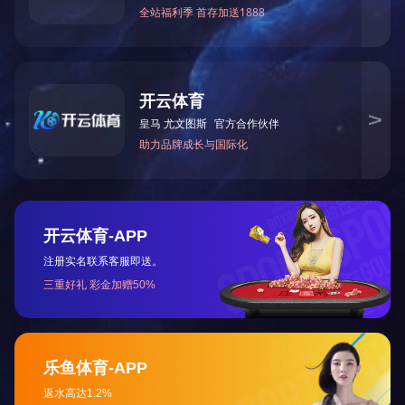
省发改委领导来我公司调研走访...
交通运输行业标准《桥梁支座用高分子材料滑板》 送审稿审查会在京召开...
消防小组训练...
河北省科学院与远征环保科技有限公司能源与环境新材料成果转化基地签约暨揭牌仪式...
氟塑料行业兴氟沙龙...
组织客户体验深州蜜桃采摘...
衡水市委书记新项目开发参观...
衡水安全局长参观...
消防小组训练...
衡水安全局长参观...
版权所有：乐竞