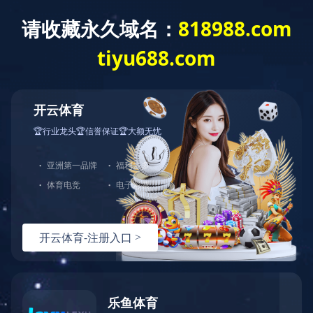
核酸检测演练...
乐竞
首页
关于我们
产品中心
国庆升旗仪式...
远征研发中心
关于我们
产品中心
公司新闻
集团文化
创新能力
集团文化
荣誉资质
研发中心
行业资讯
乐竞(中国)一
站式服务官网
荣誉资质
省发改委领导来我公司调研走访...
新闻动态
最 新
动 态