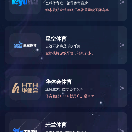
乐竞(中国)一站式服
务官网
关于我们
查看更多
乐竞(中国)一站式服
乐竞是中国塑协氟塑料专委会副理事长单位，高新技术企
务官网
业。企业注册资金5000万元，位于河北省深州经济开发区，
交通运输行业标准《桥梁支座用高分子材料
南邻307国道与黄石高速公路，东临深州火车站与大广高速
公路，交通便利。 多年来，企业以资本为纽带，以技术为支
撑，以氟材料开发为主线，先后投资两亿多元建设了深州市
滑板》 送审稿审查会在京召开...
远征氟塑料有限公司、深州市远征高分子复合材料有限公司
和河北远征环保科技有限公司，形成了一个产品互补、资源
共享，互惠互利，集产品研发、生产制造、销售服务为一体
的产业集群。 企业先后与清华大学、西安交大、上海交...
河北省科学院与远征环保科技有限公司能源
推荐产品
查看更多
与环境新材料成果转化基地签约暨揭牌仪
式...